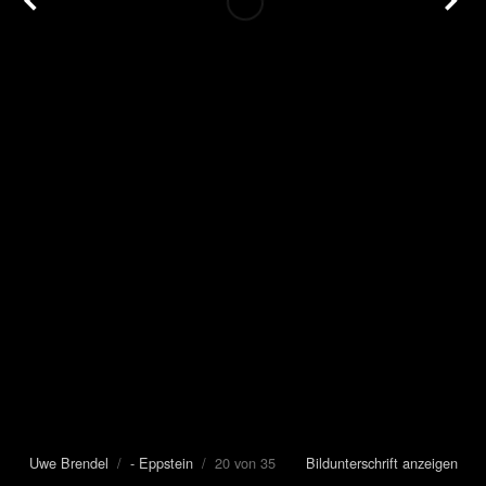
Uwe Brendel
/
- Eppstein
/ 20 von 35
Bildunterschrift anzeigen