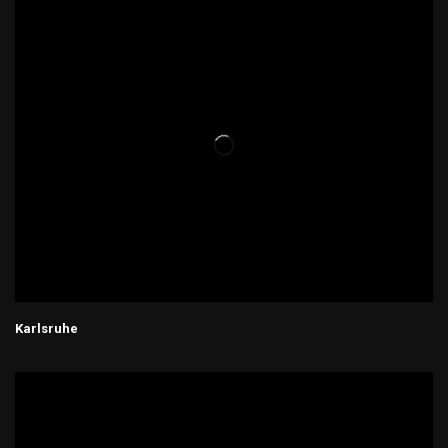
Karlsruhe