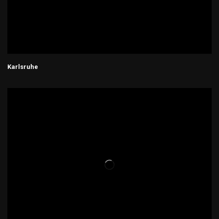
Karlsruhe