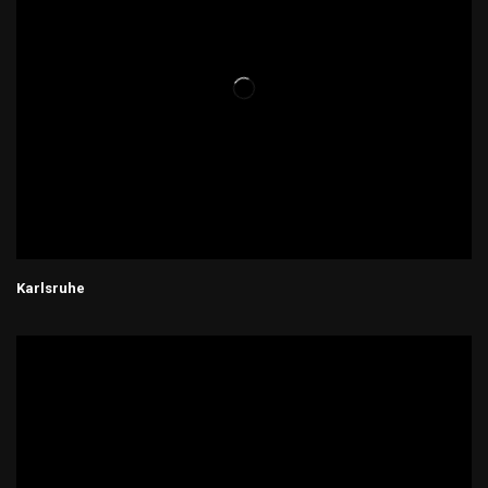
Karlsruhe