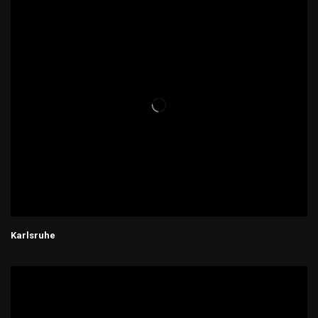
Karlsruhe