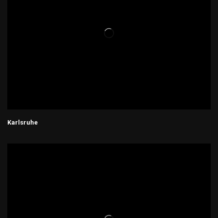
Karlsruhe