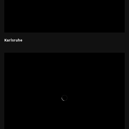
Karlsruhe