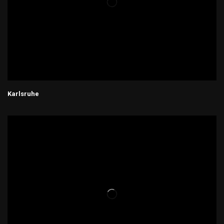
Karlsruhe