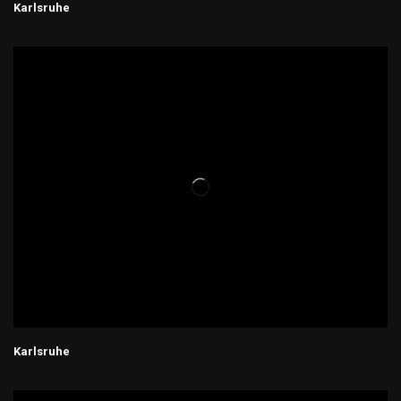
Karlsruhe
Karlsruhe