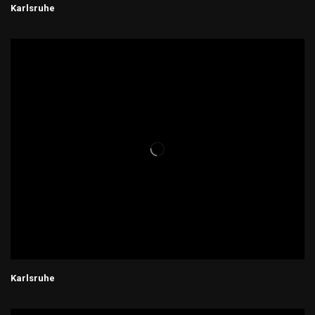
Karlsruhe
Karlsruhe