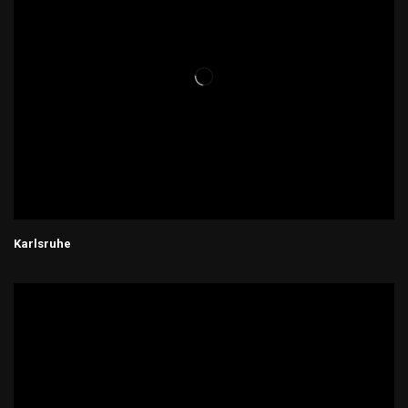
Karlsruhe