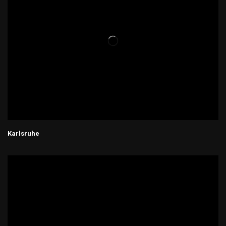
Karlsruhe