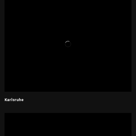
Karlsruhe