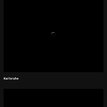
Karlsruhe