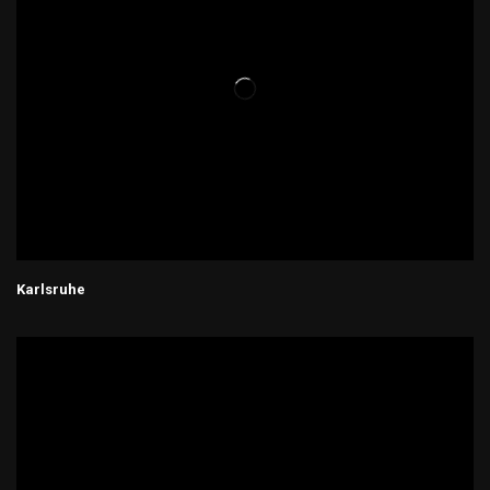
Karlsruhe