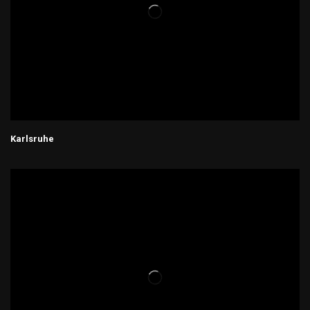
Karlsruhe