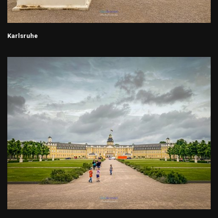
Karlsruhe