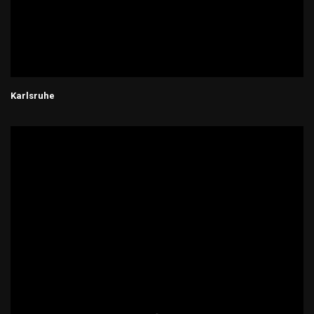
Karlsruhe