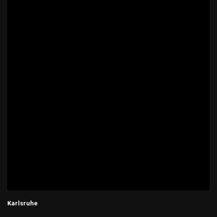
Karlsruhe