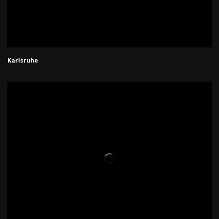
Karlsruhe