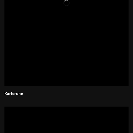
Karlsruhe