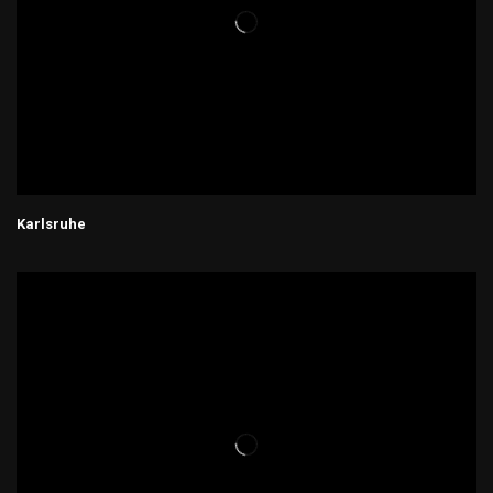
Karlsruhe