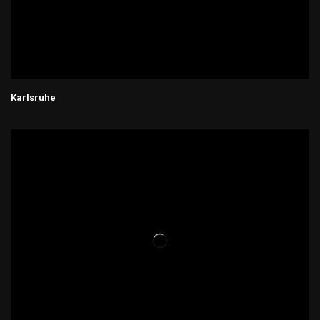
Karlsruhe