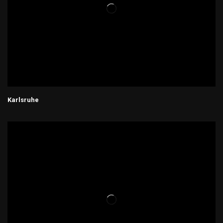
Karlsruhe