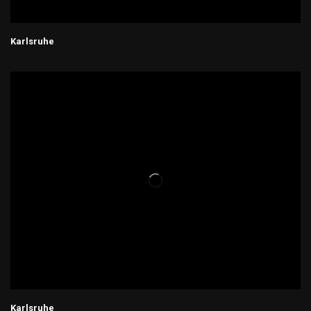
Karlsruhe
Karlsruhe