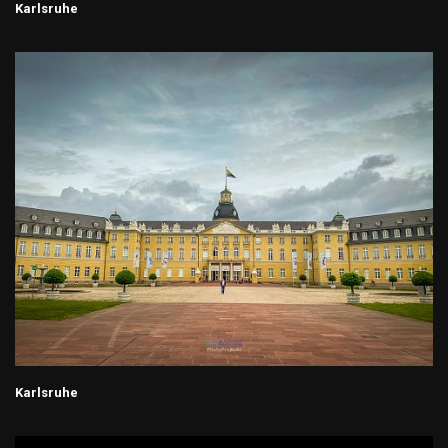
Karlsruhe
Karlsruhe