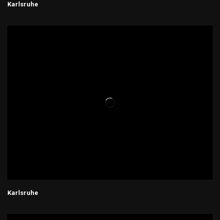
Karlsruhe
Karlsruhe