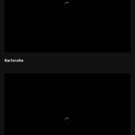
Karlsruhe