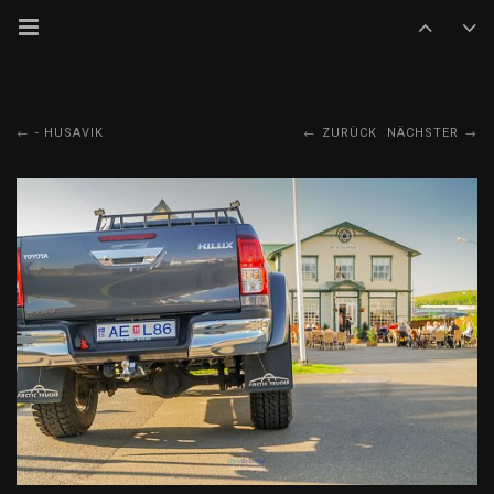
- HUSAVIK
ZURÜCK
NÄCHSTER